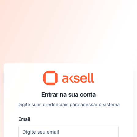
Entrar na sua conta
Digite suas credenciais para acessar o sistema
Email