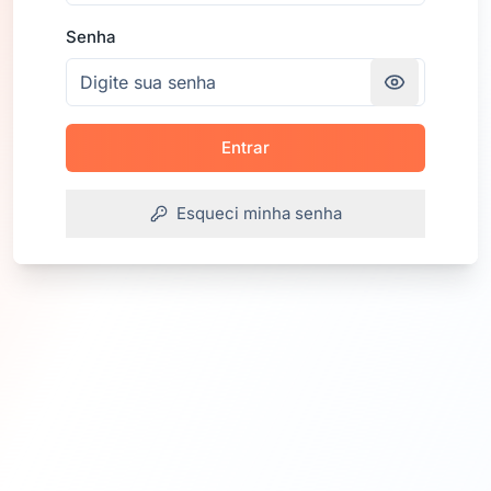
Senha
Entrar
Esqueci minha senha