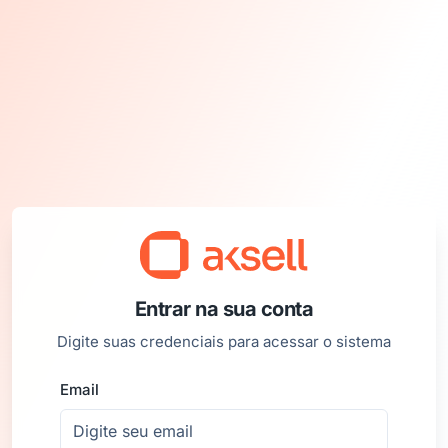
Entrar na sua conta
Digite suas credenciais para acessar o sistema
Email