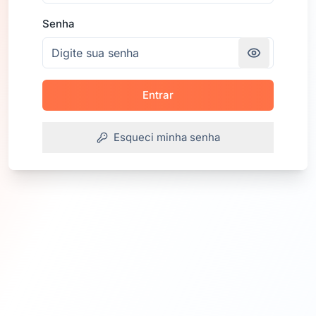
Senha
Entrar
Esqueci minha senha