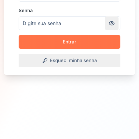
Senha
Entrar
Esqueci minha senha