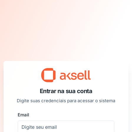
Entrar na sua conta
Digite suas credenciais para acessar o sistema
Email