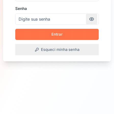
Senha
Entrar
Esqueci minha senha