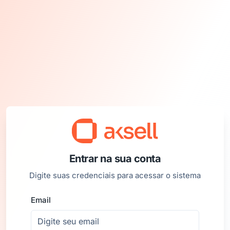
Entrar na sua conta
Digite suas credenciais para acessar o sistema
Email