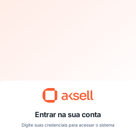
Entrar na sua conta
Digite suas credenciais para acessar o sistema