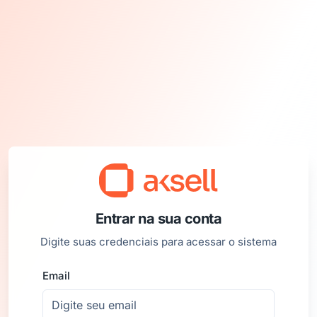
Entrar na sua conta
Digite suas credenciais para acessar o sistema
Email