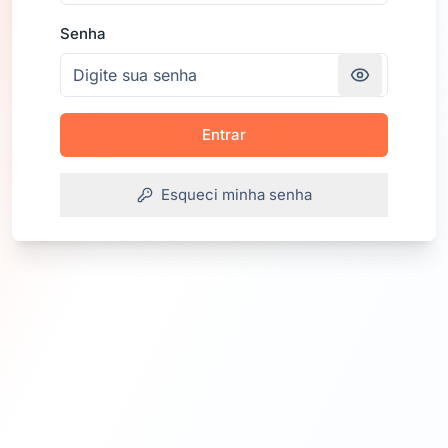
Senha
Entrar
Esqueci minha senha