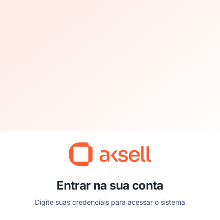
Entrar na sua conta
Digite suas credenciais para acessar o sistema