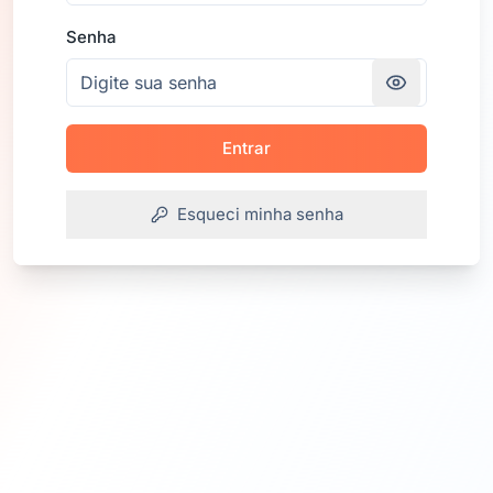
Senha
Entrar
Esqueci minha senha