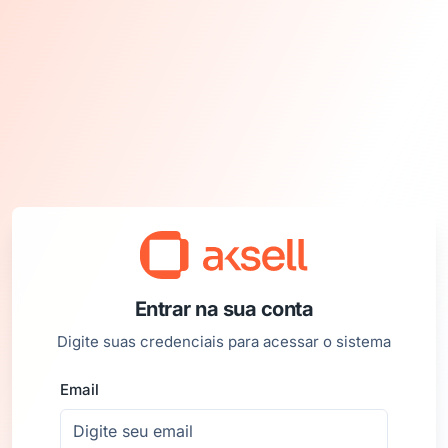
Entrar na sua conta
Digite suas credenciais para acessar o sistema
Email