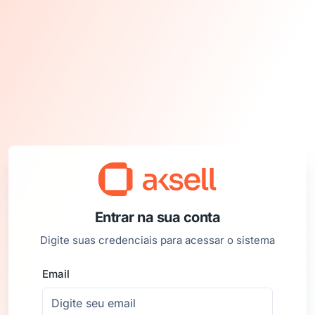
Entrar na sua conta
Digite suas credenciais para acessar o sistema
Email