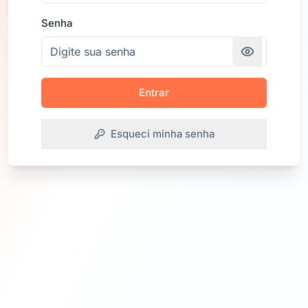
Senha
Entrar
Esqueci minha senha