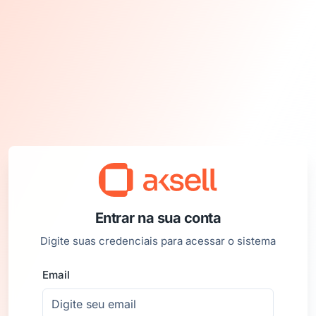
Entrar na sua conta
Digite suas credenciais para acessar o sistema
Email