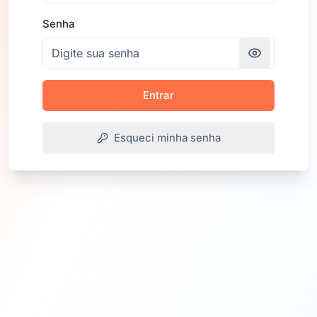
Senha
Entrar
Esqueci minha senha