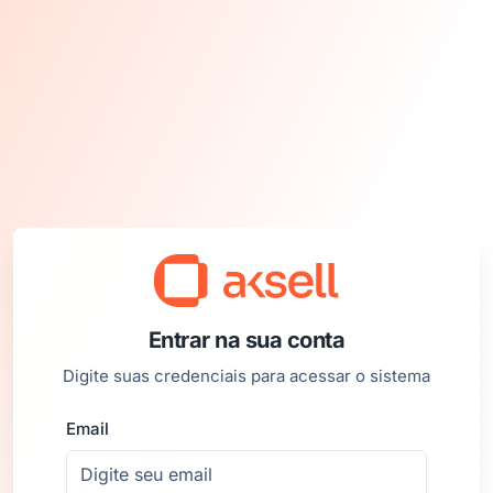
Entrar na sua conta
Digite suas credenciais para acessar o sistema
Email