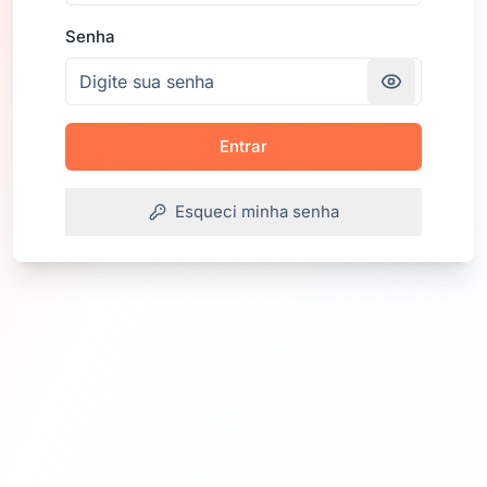
Senha
Entrar
Esqueci minha senha